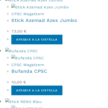
CPSC Magatzem
Stick Azemad Azex Jumbo
73,00
€
AFEGEIX A LA CISTELLA
CPSC Magatzem
Bufanda CPSC
10,00
€
AFEGEIX A LA CISTELLA