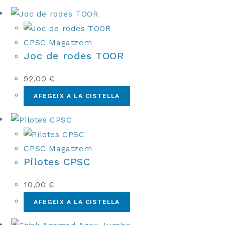
CPSC Magatzem
Joc de rodes TOOR
92,00
€
AFEGEIX A LA CISTELLA
CPSC Magatzem
Pilotes CPSC
10,00
€
AFEGEIX A LA CISTELLA