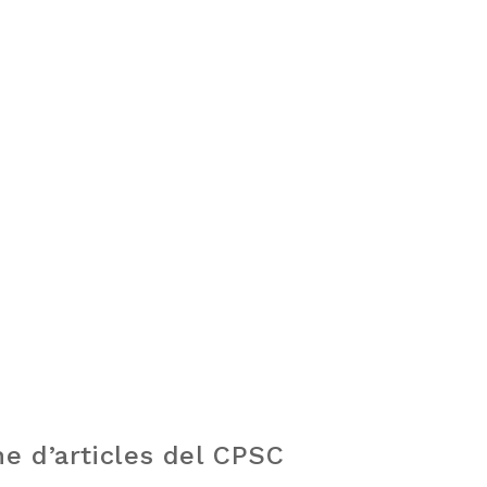
e d’articles del CPSC