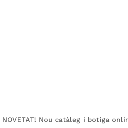
NOVETAT! Nou catàleg i botiga onlin