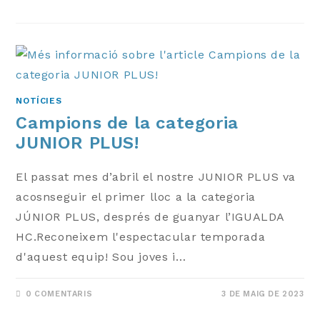
NOTÍCIES
Campions de la categoria
JUNIOR PLUS!
El passat mes d’abril el nostre JUNIOR PLUS va
acosnseguir el primer lloc a la categoria
JÚNIOR PLUS, després de guanyar l’IGUALDA
HC.Reconeixem l'espectacular temporada
d'aquest equip! Sou joves i…
0 COMENTARIS
3 DE MAIG DE 2023